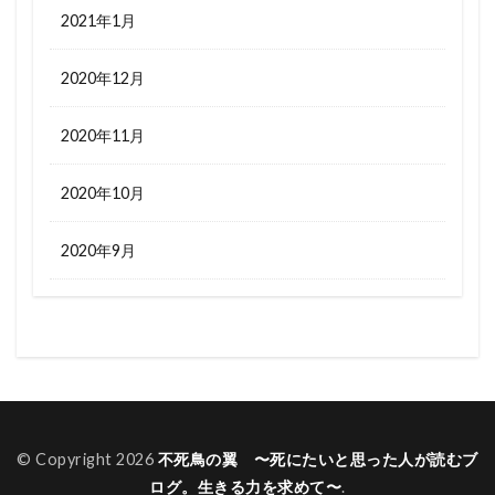
2021年1月
2020年12月
2020年11月
2020年10月
2020年9月
© Copyright 2026
不死鳥の翼 〜死にたいと思った人が読むブ
ログ。生きる力を求めて〜
.