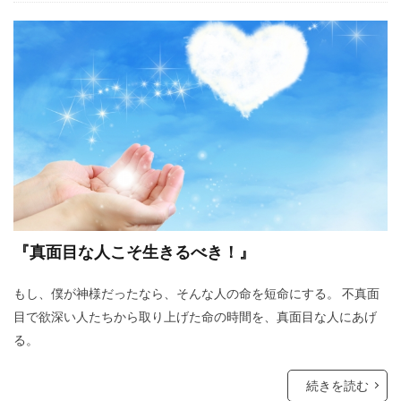
『真面目な人こそ生きるべき！』
もし、僕が神様だったなら、そんな人の命を短命にする。 不真面
目で欲深い人たちから取り上げた命の時間を、真面目な人にあげ
る。
続きを読む