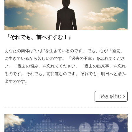
『それでも、前へすすむ！』
あなたの肉体は“いま“を生きているのです。 でも、心が「過去」
に生きているから苦しいのです。 「過去の不幸」を忘れてくださ
い。 「過去の恨み」を忘れてください。 「過去の出来事」を忘れ
るのです。 それでも、前に進むのです。 それでも、明日へと踏み
出すのです。
続きを読む