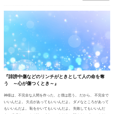
『誹謗中傷などのリンチがときとして人の命を奪
う ～心が傷つくとき～』
神様は、不完全な人間を作った、と僕は思う。 だから、 不完全で
いいんだよ。 欠点があってもいいんだよ。 ダメなところがあって
もいいんだよ。 恥をかいてもいいんだよ。 失敗してもいいんだ