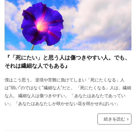
『「死にたい」と思う人は傷つきやすい人。でも、
それは繊細な人でもある』
僕はこう思う。 逆境や苦難に負けてしまい「死にたくなる」人
は“弱い”のではなく“繊細な人”だと。 「死にたくなる」人は、繊細
な人。 繊細な人は傷つきやすい。 「あなたはあなたであってい
い」 「あなたはあなたしか咲かせない花を咲かせればいい」
続きを読む