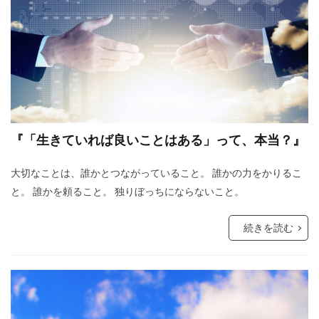
『「生きていれば良いことはある」って、本当？』
大切なことは、誰かとつながっていること。 誰かの力をかりるこ
と。 誰かを頼ること。 独りぼっちにならないこと。
続きを読む