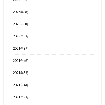
2026年3月
2025年3月
2023年5月
2021年8月
2021年6月
2021年5月
2021年4月
2021年2月