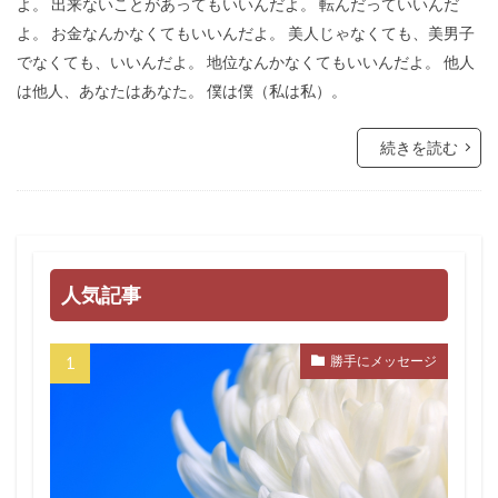
よ。 出来ないことがあってもいいんだよ。 転んだっていいんだ
よ。 お金なんかなくてもいいんだよ。 美人じゃなくても、美男子
でなくても、いいんだよ。 地位なんかなくてもいいんだよ。 他人
は他人、あなたはあなた。 僕は僕（私は私）。
続きを読む
人気記事
勝手にメッセージ