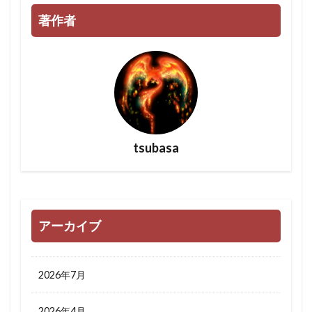
著作者
tsubasa
アーカイブ
2026年7月
2026年4月