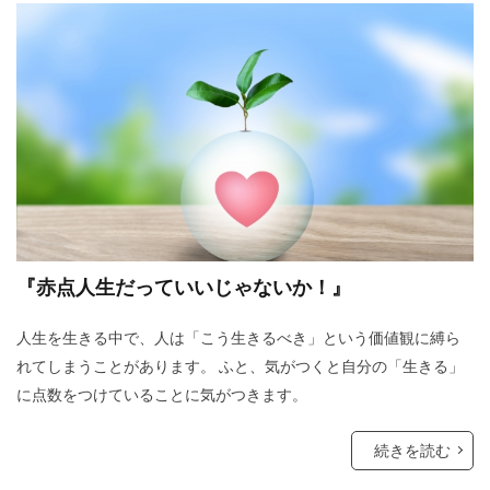
『赤点人生だっていいじゃないか！』
人生を生きる中で、人は「こう生きるべき」という価値観に縛ら
れてしまうことがあります。 ふと、気がつくと自分の「生きる」
に点数をつけていることに気がつきます。
続きを読む