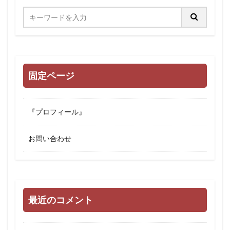
固定ページ
『プロフィール』
お問い合わせ
最近のコメント